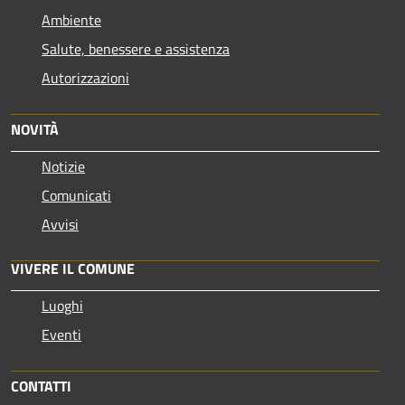
Ambiente
Salute, benessere e assistenza
Autorizzazioni
NOVITÀ
Notizie
Comunicati
Avvisi
VIVERE IL COMUNE
Luoghi
Eventi
CONTATTI