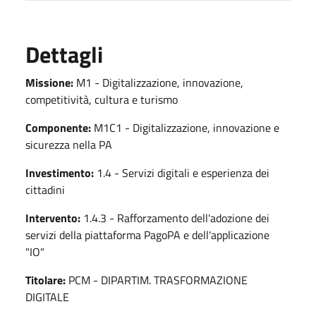
Dettagli
Missione:
M1 - Digitalizzazione, innovazione,
competitività, cultura e turismo
Componente:
M1C1 - Digitalizzazione, innovazione e
sicurezza nella PA
Investimento:
1.4 - Servizi digitali e esperienza dei
cittadini
Intervento:
1.4.3 - Rafforzamento dell'adozione dei
servizi della piattaforma PagoPA e dell'applicazione
"IO"
Titolare:
PCM - DIPARTIM. TRASFORMAZIONE
DIGITALE