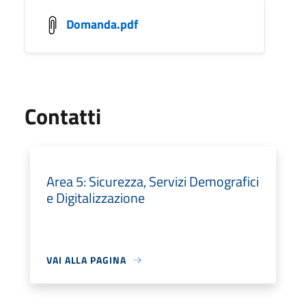
Domanda.pdf
Utili
Contatti
Area 5: Sicurezza, Servizi Demografici
e Digitalizzazione
VAI ALLA PAGINA