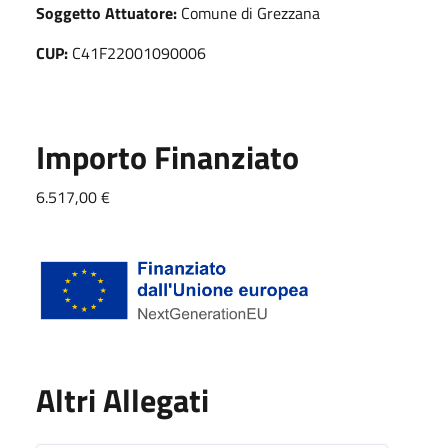
Soggetto Attuatore:
Comune di Grezzana
CUP:
C41F22001090006
Importo Finanziato
6.517,00 €
Altri Allegati