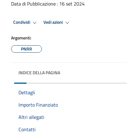
Data di Pubblicazione : 16 set 2024
Condividi
Vedi azioni
Argomenti:
PNRR
INDICE DELLA PAGINA
Dettagli
Importo Finanziato
Altri allegati
Contatti