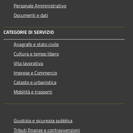
Personale Amministrativo
Documenti e dati
CATEGORIE DI SERVIZIO
Anagrafe e stato civile
Cultura e tempo libero
Vita lavorativa
Imprese e Commercio
Catasto e urbanistica
Mobilità e trasporti
Giustizia e sicurezza pubblica
Tributi,finanze e contravvenzioni