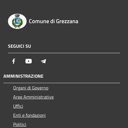
Comune di Grezzana
SEGUICI SU
Facebook
Youtube
Telegram
AMMINISTRAZIONE
Organi di Governo
Aree Amministrative
Uffici
Enti e fondazioni
Politici