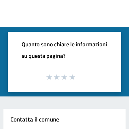
Quanto sono chiare le informazioni
su questa pagina?
Contatta il comune