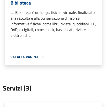
Biblioteca
La Biblioteca è un luogo, fisico o virtuale, finalizzato
alla raccolta e alla conservazione di risorse
informative fisiche, come libri, riviste, quotidiani, CD,
DVD, o digitali, come ebook, basi di dati, riviste
elettroniche.
VAI ALLA PAGINA
Servizi (3)