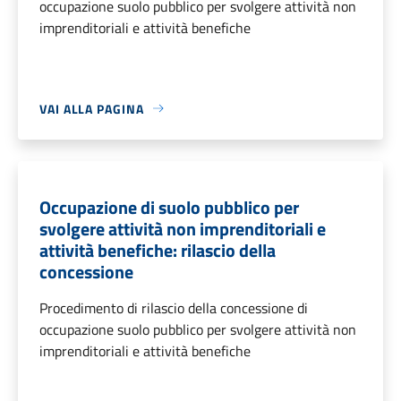
occupazione suolo pubblico per svolgere attività non
imprenditoriali e attività benefiche
VAI ALLA PAGINA
Occupazione di suolo pubblico per
svolgere attività non imprenditoriali e
attività benefiche: rilascio della
concessione
Procedimento di rilascio della concessione di
occupazione suolo pubblico per svolgere attività non
imprenditoriali e attività benefiche