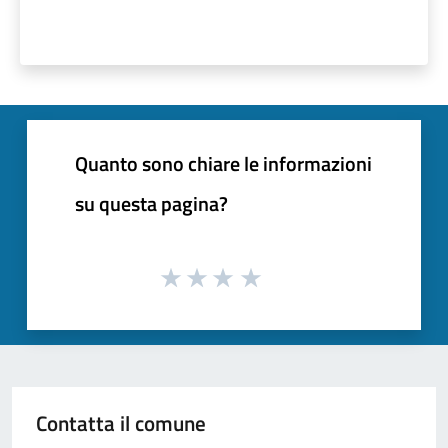
Quanto sono chiare le informazioni
su questa pagina?
Contatta il comune