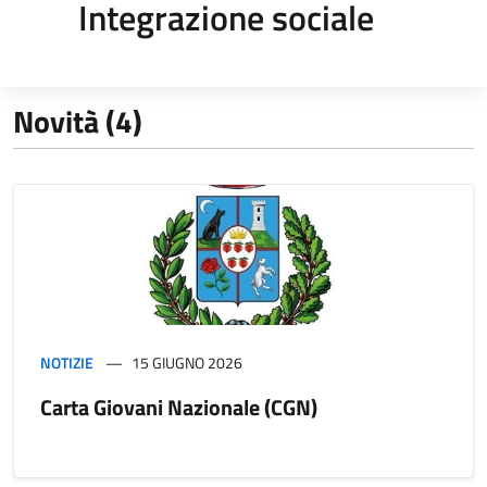
Integrazione sociale
Novità (4)
NOTIZIE
15 GIUGNO 2026
Carta Giovani Nazionale (CGN)