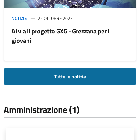
NOTIZIE
25 OTTOBRE 2023
Al via il progetto GXG - Grezzana per i
giovani
Tutte le notizie
Amministrazione (1)