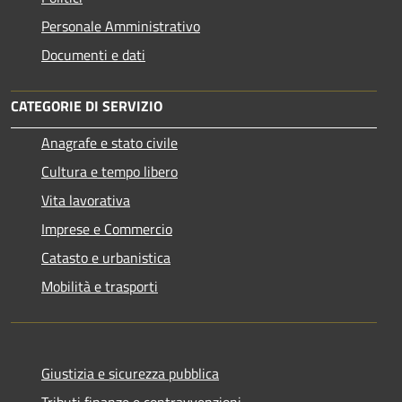
Personale Amministrativo
Documenti e dati
CATEGORIE DI SERVIZIO
Anagrafe e stato civile
Cultura e tempo libero
Vita lavorativa
Imprese e Commercio
Catasto e urbanistica
Mobilità e trasporti
Giustizia e sicurezza pubblica
Tributi,finanze e contravvenzioni