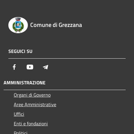
Comune di Grezzana
SEGUICI SU
Facebook
Youtube
Telegram
AMMINISTRAZIONE
Organi di Governo
Aree Amministrative
Uffici
Enti e fondazioni
Politici