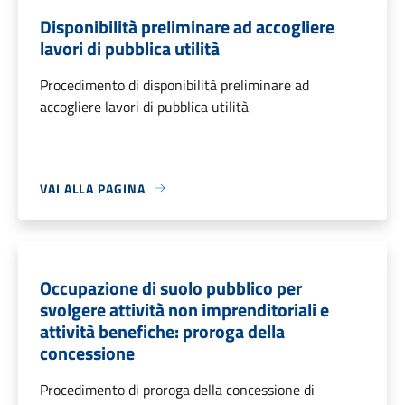
Disponibilità preliminare ad accogliere
lavori di pubblica utilità
Procedimento di disponibilità preliminare ad
accogliere lavori di pubblica utilità
VAI ALLA PAGINA
Occupazione di suolo pubblico per
svolgere attività non imprenditoriali e
attività benefiche: proroga della
concessione
Procedimento di proroga della concessione di