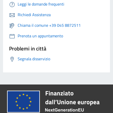
Leggi le domande frequenti
Richiedi Assistenza
Chiama il comune +39 045 8872511
Prenota un appuntamento
Problemi in città
Segnala disservizio