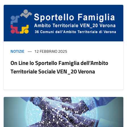
NOTIZIE
12 FEBBRAIO 2025
On Line lo Sportello Famiglia dell’Ambito
Territoriale Sociale VEN_20 Verona