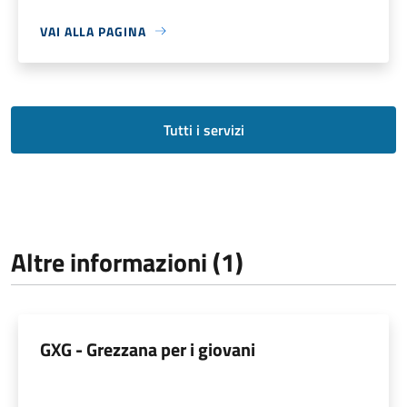
VAI ALLA PAGINA
Tutti i servizi
Altre informazioni (1)
GXG - Grezzana per i giovani