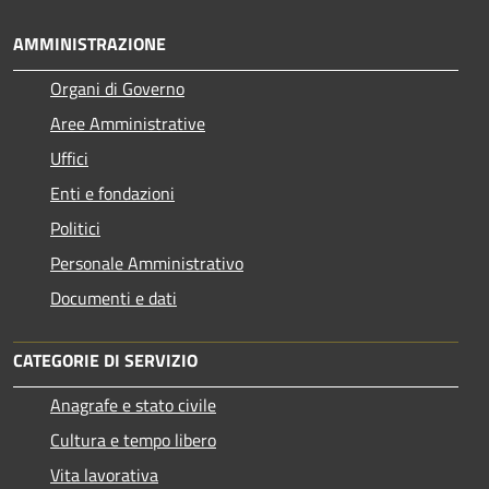
AMMINISTRAZIONE
Organi di Governo
Aree Amministrative
Uffici
Enti e fondazioni
Politici
Personale Amministrativo
Documenti e dati
CATEGORIE DI SERVIZIO
Anagrafe e stato civile
Cultura e tempo libero
Vita lavorativa