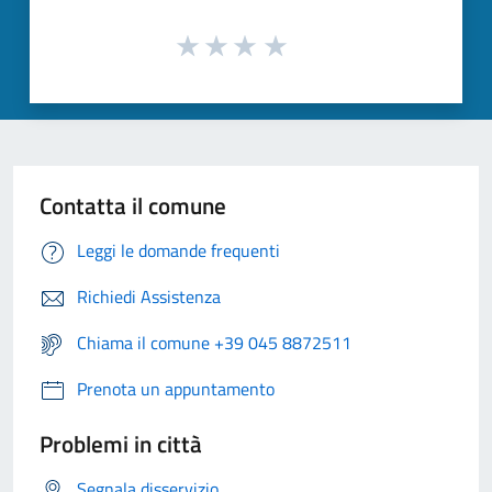
Contatta il comune
Leggi le domande frequenti
Richiedi Assistenza
Chiama il comune +39 045 8872511
Prenota un appuntamento
Problemi in città
Segnala disservizio