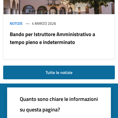
NOTIZIE
4 MARZO 2026
Bando per Istruttore Amministrativo a
tempo pieno e indeterminato
Tutte le notizie
Quanto sono chiare le informazioni
su questa pagina?