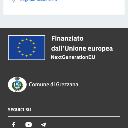
Comune di Grezzana
SEGUICI SU
Facebook
Youtube
Telegram