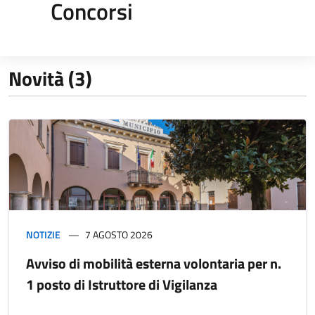
Concorsi
Novità (3)
NOTIZIE
7 AGOSTO 2026
Avviso di mobilità esterna volontaria per n.
1 posto di Istruttore di Vigilanza