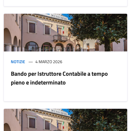
NOTIZIE
4 MARZO 2026
Bando per Istruttore Contabile a tempo
pieno e indeterminato