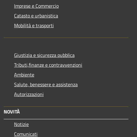
Imprese e Commercio
Catasto e urbanistica
Mobilità e trasporti
Giustizia e sicurezza pubblica
Tributi,finanze e contravvenzioni
Ambiente
Salute, benessere e assistenza
Autorizzazioni
NOVITÀ
Notizie
Comunicati