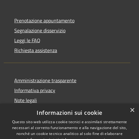
Prenotazione appuntamento
Segnalazione disservizio
Leggi le FAQ
Richiesta assistenza
Amministrazione trasparente
Informativa privacy
Note legali
×
Dichiarazione di accessibilità
Informazioni sui cookie
Questo sito web utilizza cookie tecnici e assimilati strettamente
necessari al corretto funzionamento e alla navigazione del sito,
nonché un cookie tecnico analitico al solo fine di elaborare